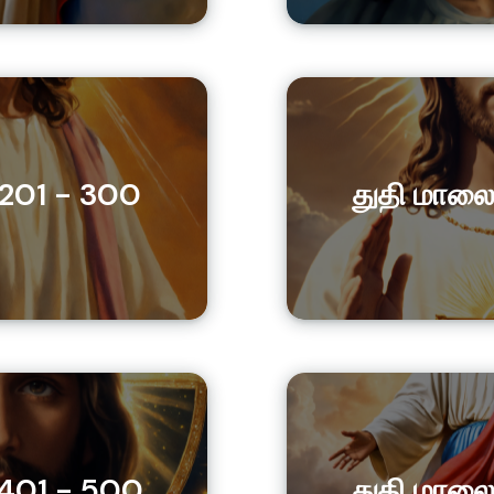
 201 - 300
துதி மாலை
 401 - 500
துதி மாலை