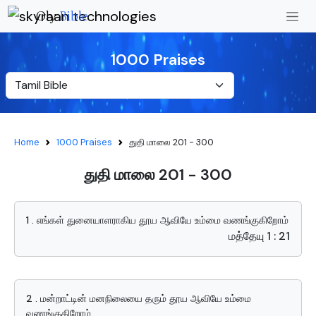
Oly
Bible
1000 Praises
Home
1000 Praises
துதி மாலை 201 - 300
துதி மாலை 201 - 300
1 . எங்கள் துனையாளராகிய தூய ஆவியே உம்மை வணங்குகிறோம்
மத்தேயு 1 : 21
2 . மன்றாட்டின் மனநிலையை தரும் தூய ஆவியே உம்மை
வணங்குகிறோம்