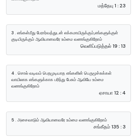
மத்தேயு 1 : 23
3 . எங்கள்மீது பேரார்வத்துடன் எக்கமாயிருக்கும்,எங்களுக்குள்
குடியிருக்கும் ஆவியானவரே உம்மை வணங்குகிறோம்
வெளிப்படுத்தல் 19 : 13
4 . சொல் வடிவம் பெறமுடியாத எங்களின் பெருமூச்சுக்கள்
வாயிலாக எங்களுக்காக பரிந்து பேசும் ஆவியே உம்மை
வணங்குகிறோம்
ஏசாயா 12 : 4
5 . அசைவாடும் ஆவியானவரே உம்மை வணங்குகிறோம்
சங்கீதம் 135 : 3