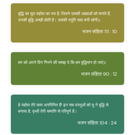
बुद्धि का मूल यहोवा का भय है; जितने उसकी आज्ञाओं को मानते हैं,
उनकी बुद्धि अच्छी होती है। उसकी स्तुति सदा बनी रहेगी॥
भजन संहिता 111 : 10
हम को अपने दिन गिनने की समझ दे कि हम बुद्धिमान हो जाएं॥
भजन संहिता 90 : 12
हे यहोवा तेरे काम अनगिनित हैं! इन सब वस्तुओं को तू ने बुद्धि से
बनाया है; पृथ्वी तेरी सम्पत्ति से परिपूर्ण है।
भजन संहिता 104 : 24