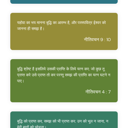
यहोवा का भय मानना बुद्धि का आरम्भ है, और परमपवित्र ईश्वर को
जानना ही समझ है।
नीतिवचन 9 : 10
बुद्धि श्रेष्ट है इसलिये उसकी प्राप्ति के लिये यत्न कर; जो कुछ तू
प्राप्त करे उसे प्राप्त तो कर परन्तु समझ की प्राप्ति का यत्न घटने न
पाए।
नीतिवचन 4 : 7
बुद्धि को प्राप्त कर, समझ को भी प्राप्त कर; उन को भूल न जाना, न
मेरी बातों को छोड़ना।