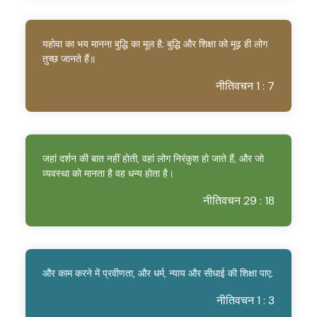
यहोवा का भय मानना बुद्धि का मूल है; बुद्धि और शिक्षा को मूढ़ ही लोग
तुच्छ जानते हैं॥
नीतिवचन 1 : 7
जहां दर्शन की बात नहीं होती, वहां लोग निरंकुश हो जाते हैं, और जो
व्यवस्था को मानता है वह धन्य होता है।
नीतिवचन 29 : 18
और काम करने में प्रवीणता, और धर्म, न्याय और सीधाई की शिक्षा पाए;
नीतिवचन 1 : 3