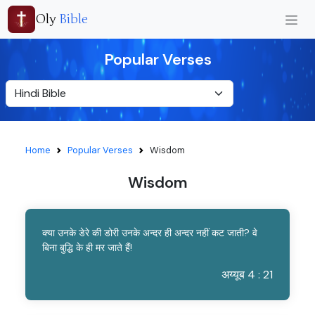
Oly
Bible
Popular Verses
Home
Popular Verses
Wisdom
Wisdom
क्या उनके डेरे की डोरी उनके अन्दर ही अन्दर नहीं कट जाती? वे
बिना बुद्धि के ही मर जाते हैं!
अय्यूब 4 : 21