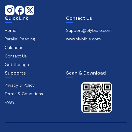
Quick Link
Contact Us
Home
Support@olybible.com
Parallel Reading
www.olybible.com
Calendar
Contact Us
Get the app
Supports
Scan & Download
Privacy & Policy
Terms & Conditions
FAQ’s