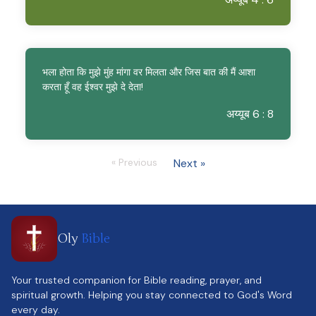
भला होता कि मुझे मुंह मांगा वर मिलता और जिस बात की मैं आशा
करता हूँ वह ईश्वर मुझे दे देता!
अय्यूब 6 : 8
« Previous
Next »
Oly
Bible
Your trusted companion for Bible reading, prayer, and
spiritual growth. Helping you stay connected to God's Word
every day.