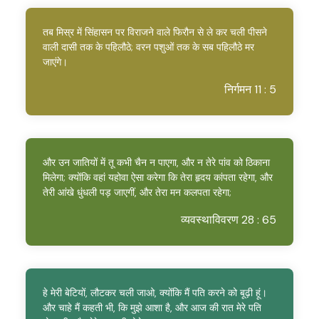
तब मिस्र में सिंहासन पर विराजने वाले फिरौन से ले कर चली पीसने
वाली दासी तक के पहिलौठे; वरन पशुओं तक के सब पहिलौठे मर
जाएंगे।
निर्गमन 11 : 5
और उन जातियों में तू कभी चैन न पाएगा, और न तेरे पांव को ठिकाना
मिलेगा; क्योंकि वहां यहोवा ऐसा करेगा कि तेरा हृदय कांपता रहेगा, और
तेरी आंखे धुंधली पड़ जाएगीं, और तेरा मन कलपता रहेगा;
व्यवस्थाविवरण 28 : 65
हे मेरी बेटियों, लौटकर चली जाओ, क्योंकि मैं पति करने को बूढ़ी हूं।
और चाहे मैं कहती भी, कि मुझे आशा है, और आज की रात मेरे पति