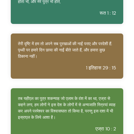
होता भी, और मेरे पुत्र भी होते,
रूत 1 : 12
तेरी दृष्टि में हम तो अपने सब पुरखाओं की नाईं पराए और परदेशी हैं;
पृथ्वी पर हमारे दिन छाया की नाईं बीते जाते हैं, और हमारा कुछ
ठिकाना नहीं।
1 इतिहास 29 : 15
तब यहीएल का पुत्र शकन्याह जो एलाम के वंश में का था, एज्रा से
कहने लगा, हम लोगों ने इस देश के लोगों में से अन्यजाति स्त्रियां ब्याह
कर अपने परमेश्वर का विश्वासघात तो किया है, परन्तु इस दशा में भी
इस्राएल के लिये आशा है।
एज्रा 10 : 2