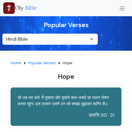
Oly
Bible
Popular Verses
Home
Popular Verses
Hope
Hope
सो अब मत डरो: मैं तुम्हारा और तुम्हारे बाल-बच्चों का पालन पोषण
करता रहूंगा; इस प्रकार उसने उन को समझा बुझाकर शान्ति दी॥
उत्पत्ति 50 : 21