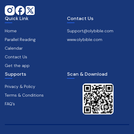
Quick Link
Contact Us
Home
Support@olybible.com
Parallel Reading
www.olybible.com
Calendar
Contact Us
Get the app
Supports
Scan & Download
Privacy & Policy
Terms & Conditions
FAQ’s