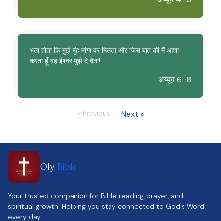
भला होता कि मुझे मुंह मांगा वर मिलता और जिस बात की मैं आशा
करता हूँ वह ईश्वर मुझे दे देता!
अय्यूब 6 : 8
« Previous
Next »
Oly
Bible
Your trusted companion for Bible reading, prayer, and
spiritual growth. Helping you stay connected to God's Word
every day.