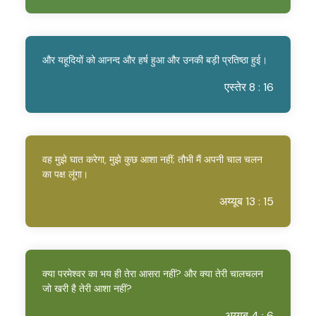
और यहूदियों को आनन्द और हर्ष हुआ और उनकी बड़ी प्रतिष्ठा हुई।
एस्तेर 8 : 16
वह मुझे घात करेगा, मुझे कुछ आशा नहीं; तौभी मैं अपनी चाल चलन
का पक्ष लूंगा।
अय्यूब 13 : 15
क्या परमेश्वर का भय ही तेरा आसरा नहीं? और क्या तेरी चालचलन
जो खरी है तेरी आशा नहीं?
अय्यूब 4 : 6