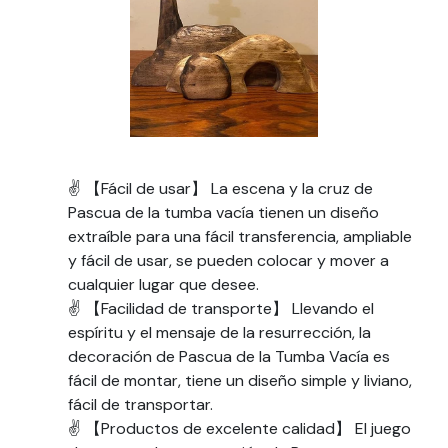
✌ 【Fácil de usar】 La escena y la cruz de
Pascua de la tumba vacía tienen un diseño
extraíble para una fácil transferencia, ampliable
y fácil de usar, se pueden colocar y mover a
cualquier lugar que desee.
✌ 【Facilidad de transporte】 Llevando el
espíritu y el mensaje de la resurrección, la
decoración de Pascua de la Tumba Vacía es
fácil de montar, tiene un diseño simple y liviano,
fácil de transportar.
✌ 【Productos de excelente calidad】 El juego