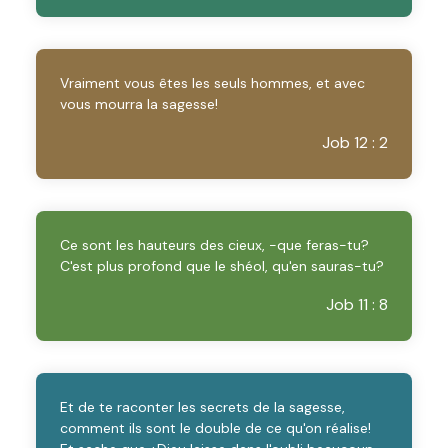
Vraiment vous êtes les seuls hommes, et avec
vous mourra la sagesse!
Job 12 : 2
Ce sont les hauteurs des cieux, -que feras-tu?
C'est plus profond que le shéol, qu'en sauras-tu?
Job 11 : 8
Et de te raconter les secrets de la sagesse,
comment ils sont le double de ce qu'on réalise!