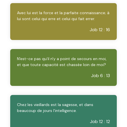
Avec lui est la force et la parfaite connaissance; à
lui sont celui qui erre et celui qui fait errer.
Job 12 : 16
N'est-ce pas qu'il n'y a point de secours en moi,
et que toute capacité est chassée loin de moi?
Job 6 : 13
Chez les vieillards est la sagesse, et dans
beaucoup de jours l'intelligence.
Job 12 : 12