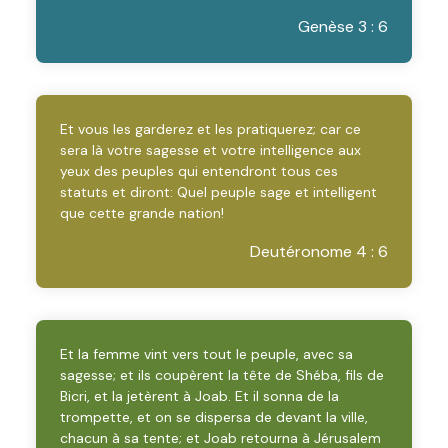
Genèse 3 : 6
Et vous les garderez et les pratiquerez; car ce
sera là votre sagesse et votre intelligence aux
yeux des peuples qui entendront tous ces
statuts et diront: Quel peuple sage et intelligent
que cette grande nation!
Deutéronome 4 : 6
Et la femme vint vers tout le peuple, avec sa
sagesse; et ils coupèrent la tête de Shéba, fils de
Bicri, et la jetèrent à Joab. Et il sonna de la
trompette, et on se dispersa de devant la ville,
chacun à sa tente; et Joab retourna à Jérusalem