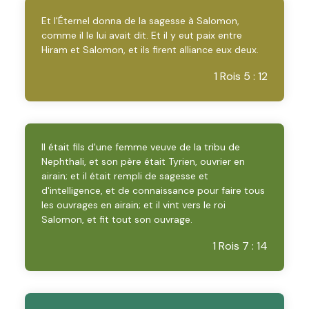
Et l'Éternel donna de la sagesse à Salomon,
comme il le lui avait dit. Et il y eut paix entre
Hiram et Salomon, et ils firent alliance eux deux.
1 Rois 5 : 12
Il était fils d'une femme veuve de la tribu de
Nephthali, et son père était Tyrien, ouvrier en
airain; et il était rempli de sagesse et
d'intelligence, et de connaissance pour faire tous
les ouvrages en airain; et il vint vers le roi
Salomon, et fit tout son ouvrage.
1 Rois 7 : 14