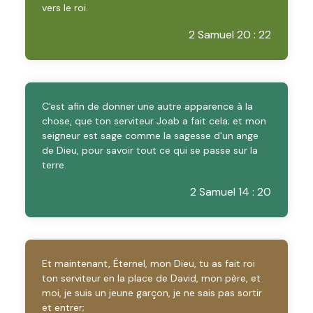
vers le roi.
2 Samuel 20 : 22
C'est afin de donner une autre apparence à la
chose, que ton serviteur Joab a fait cela; et mon
seigneur est sage comme la sagesse d'un ange
de Dieu, pour savoir tout ce qui se passe sur la
terre.
2 Samuel 14 : 20
Et maintenant, Éternel, mon Dieu, tu as fait roi
ton serviteur en la place de David, mon père, et
moi, je suis un jeune garçon, je ne sais pas sortir
et entrer;