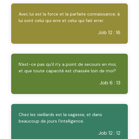
Avec lui est la force et la parfaite connaissance; à
lui sont celui qui erre et celui qui fait errer.
Job 12 : 16
N'est-ce pas qu'il n'y a point de secours en moi,
et que toute capacité est chassée loin de moi?
Job 6 : 13
Chez les vieillards est la sagesse, et dans
beaucoup de jours l'intelligence.
Job 12 : 12