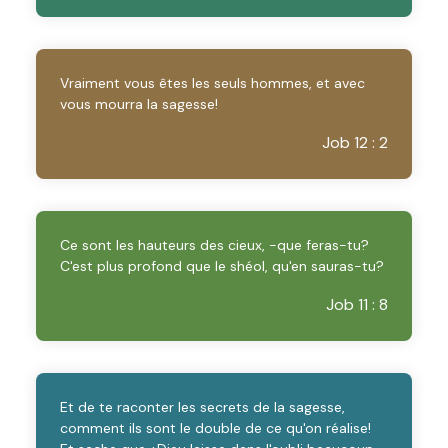
Vraiment vous êtes les seuls hommes, et avec
vous mourra la sagesse!
Job 12 : 2
Ce sont les hauteurs des cieux, -que feras-tu?
C'est plus profond que le shéol, qu'en sauras-tu?
Job 11 : 8
Et de te raconter les secrets de la sagesse,
comment ils sont le double de ce qu'on réalise!