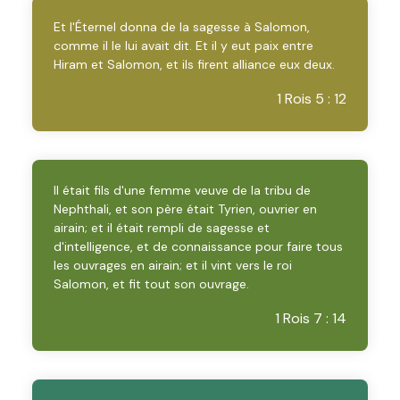
Et l'Éternel donna de la sagesse à Salomon,
comme il le lui avait dit. Et il y eut paix entre
Hiram et Salomon, et ils firent alliance eux deux.
1 Rois 5 : 12
Il était fils d'une femme veuve de la tribu de
Nephthali, et son père était Tyrien, ouvrier en
airain; et il était rempli de sagesse et
d'intelligence, et de connaissance pour faire tous
les ouvrages en airain; et il vint vers le roi
Salomon, et fit tout son ouvrage.
1 Rois 7 : 14