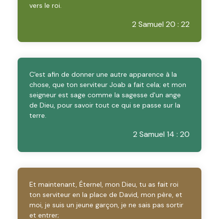
vers le roi.
2 Samuel 20 : 22
C'est afin de donner une autre apparence à la
chose, que ton serviteur Joab a fait cela; et mon
seigneur est sage comme la sagesse d'un ange
de Dieu, pour savoir tout ce qui se passe sur la
terre.
2 Samuel 14 : 20
Et maintenant, Éternel, mon Dieu, tu as fait roi
ton serviteur en la place de David, mon père, et
moi, je suis un jeune garçon, je ne sais pas sortir
et entrer;