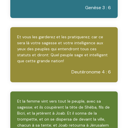
Genèse 3 : 6
Et vous les garderez et les pratiquerez; car ce
sera là votre sagesse et votre intelligence aux
yeux des peuples qui entendront tous ces
statuts et diront: Quel peuple sage et intelligent
que cette grande nation!
Deutéronome 4 : 6
Et la femme vint vers tout le peuple, avec sa
sagesse; et ils coupèrent la tête de Shéba, fils de
Bicri, et la jetèrent à Joab. Et il sonna de la
trompette, et on se dispersa de devant la ville,
chacun à sa tente; et Joab retourna à Jérusalem