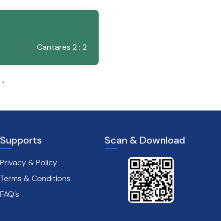
Cantares 2 : 2
›
Supports
Scan & Download
Privacy & Policy
Terms & Conditions
FAQ’s