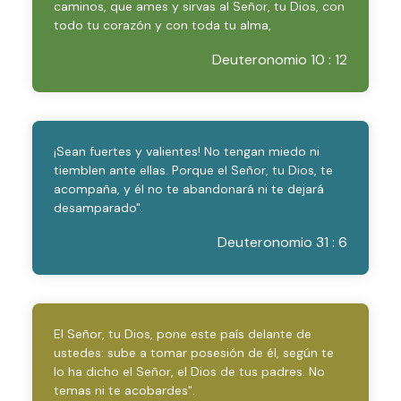
caminos, que ames y sirvas al Señor, tu Dios, con
todo tu corazón y con toda tu alma,
Deuteronomio 10 : 12
¡Sean fuertes y valientes! No tengan miedo ni
tiemblen ante ellas. Porque el Señor, tu Dios, te
acompaña, y él no te abandonará ni te dejará
desamparado".
Deuteronomio 31 : 6
El Señor, tu Dios, pone este país delante de
ustedes: sube a tomar posesión de él, según te
lo ha dicho el Señor, el Dios de tus padres. No
temas ni te acobardes".