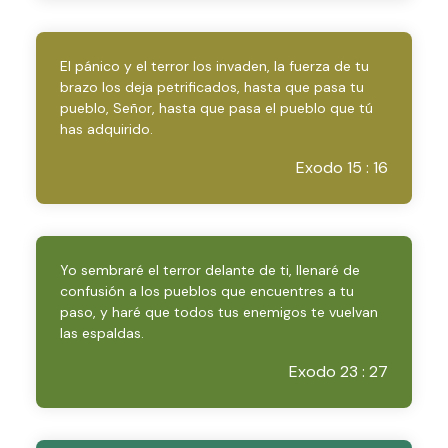
El pánico y el terror los invaden, la fuerza de tu
brazo los deja petrificados, hasta que pasa tu
pueblo, Señor, hasta que pasa el pueblo que tú
has adquirido.
Exodo 15 : 16
Yo sembraré el terror delante de ti, llenaré de
confusión a los pueblos que encuentres a tu
paso, y haré que todos tus enemigos te vuelvan
las espaldas.
Exodo 23 : 27