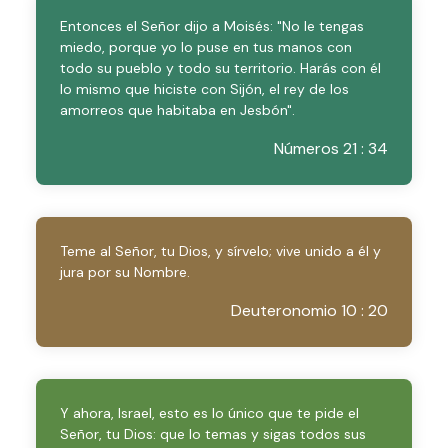
Entonces el Señor dijo a Moisés: "No le tengas
miedo, porque yo lo puse en tus manos con
todo su pueblo y todo su territorio. Harás con él
lo mismo que hiciste con Sijón, el rey de los
amorreos que habitaba en Jesbón".
Números 21 : 34
Teme al Señor, tu Dios, y sírvelo; vive unido a él y
jura por su Nombre.
Deuteronomio 10 : 20
Y ahora, Israel, esto es lo único que te pide el
Señor, tu Dios: que lo temas y sigas todos sus