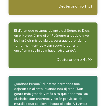
Deuteronomio 1 : 21
El día en que estabas delante del Señor, tu Dios,
en el Horeb, él me dijo: "Reúneme al pueblo y yo
les haré oír mis palabras, para que aprendan a
temerme mientras vivan sobre la tierra, y
enseñen a sus hijos a hacer otro tanto".
Deuteronomio 4 : 10
¿Adónde iremos? Nuestros hermanos nos
dejaron sin aliento, cuando nos dijeron: ‘Son
gente más grande y más alta que nosotros; las
ciudades son enormes y están provistas de
murallas que se elevan hasta el cielo. Allí vimos