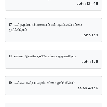
John 12 : 46
17 . என்றுமுள்ள கற்பாறையாம் என் ஆண்டவரே உம்மை
துதிக்கிறோம்
John 1 : 9
18 . எங்கள் ஆன்மிக ஒளியே உம்மை துதிக்கிறோம்
John 1 : 9
19 . என்னை ஈன்ற பாறையே உம்மை துதிக்கிறோம்
Isaiah 49 : 6