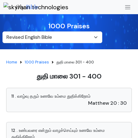
Oly
Bible
1000 Praises
Home
1000 Praises
துதி மாலை 301 - 400
துதி மாலை 301 - 400
11 . வாழ்வு தரும் உணவே உம்மை துதிக்கிறோம்
Matthew 20 : 30
12 . உண்பவரை என்றும் வாழச்செய்யும் உணவே உம்மை
துதிக்கிறோம்