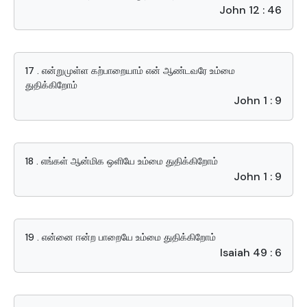
John 12 : 46
17 . என்றுமுள்ள கற்பாறையாம் என் ஆண்டவரே உம்மை
துதிக்கிறோம்
John 1 : 9
18 . எங்கள் ஆன்மிக ஒளியே உம்மை துதிக்கிறோம்
John 1 : 9
19 . என்னை ஈன்ற பாறையே உம்மை துதிக்கிறோம்
Isaiah 49 : 6