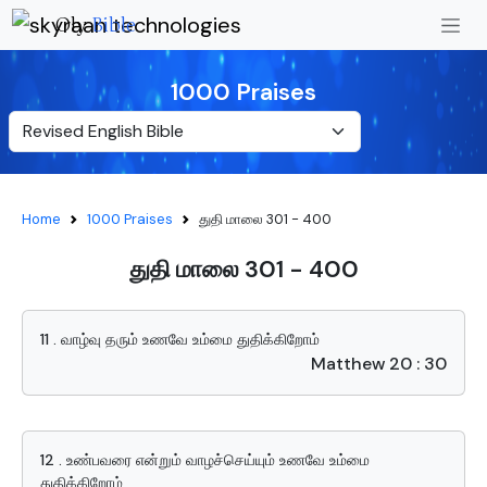
Oly
Bible
1000 Praises
Home
1000 Praises
துதி மாலை 301 - 400
துதி மாலை 301 - 400
11 . வாழ்வு தரும் உணவே உம்மை துதிக்கிறோம்
Matthew 20 : 30
12 . உண்பவரை என்றும் வாழச்செய்யும் உணவே உம்மை
துதிக்கிறோம்