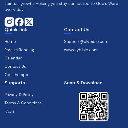
spiritual growth. Helping you stay connected to God's Word
every day.
Quick Link
Contact Us
Home
Support@olybible.com
Parallel Reading
www.olybible.com
Calendar
Contact Us
Get the app
Supports
Scan & Download
Privacy & Policy
Terms & Conditions
FAQ’s