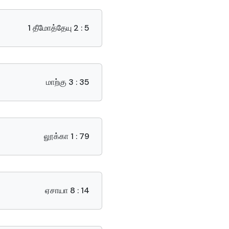
1 தீமோத்தேயு 2 : 5
மாற்கு 3 : 35
லூக்கா 1 : 79
ஏசாயா 8 : 14