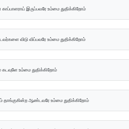
ாப்பாளராய் இருப்பவரே உம்மை துதிக்கிறோம்
ட்டவர்களை விடு விப்பவரே உம்மை துதிக்கிறோம்
ும் கடவுளே உம்மை துதிக்கிறோம்
யும் தாங்குகின்ற ஆண்டவரே உம்மை துதிக்கிறோம்