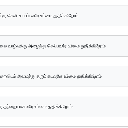
லுக்கு செவி சாய்ப்பவரே உம்மை துதிக்கிறோம்
தலை வாழ்வுக்கு அழைத்து செல்பவரே உம்மை துதிக்கிறோம்
 உறைவிடம் அமைத்து தரும் கடவுளே உம்மை துதிக்கிறோம்
்கு தந்தையானவரே உம்மை துதிக்கிறோம்