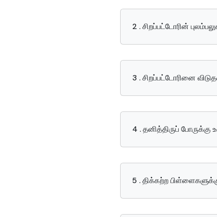
2 . சிறப்பட்டோரின் புலம்ப
3 . சிறப்பட்டோரினை விடு
4 . தனித்திருப் போருக்கு
5 . திக்கற்ற பிள்ளைகளுக