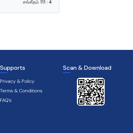
சங்கீதம் 111 : 4
Supports
Scan & Download
Privacy & Policy
Terms & Conditions
FAQ’s