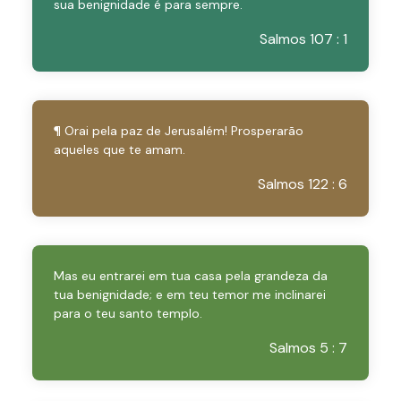
sua benignidade é para sempre.
Salmos 107 : 1
¶ Orai pela paz de Jerusalém! Prosperarão
aqueles que te amam.
Salmos 122 : 6
Mas eu entrarei em tua casa pela grandeza da
tua benignidade; e em teu temor me inclinarei
para o teu santo templo.
Salmos 5 : 7