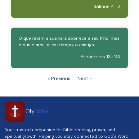
Salmos 4 : 2
O que retém a sua vara aborrece a seu filho, mas
o que o ama, a seu tempo, o castiga.
Provérbios 13 : 24
« Previous
Next »
Oly
Bible
Your trusted companion for Bible reading, prayer, and
spiritual growth. Helping you stay connected to God's Word