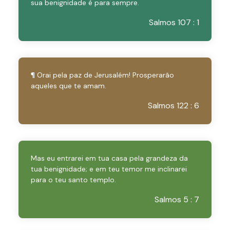
sua benignidade é para sempre.
Salmos 107 : 1
¶ Orai pela paz de Jerusalém! Prosperarão
aqueles que te amam.
Salmos 122 : 6
Mas eu entrarei em tua casa pela grandeza da
tua benignidade; e em teu temor me inclinarei
para o teu santo templo.
Salmos 5 : 7