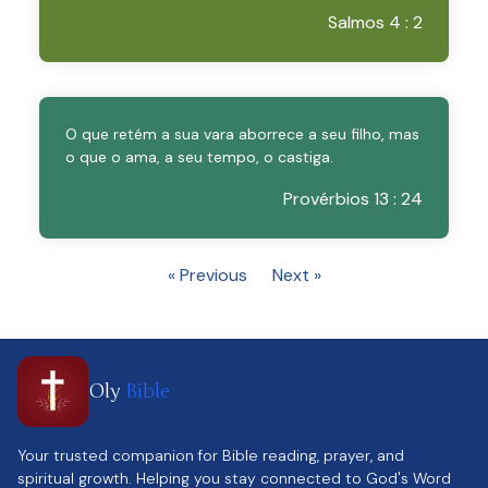
Salmos 4 : 2
O que retém a sua vara aborrece a seu filho, mas
o que o ama, a seu tempo, o castiga.
Provérbios 13 : 24
« Previous
Next »
Oly
Bible
Your trusted companion for Bible reading, prayer, and
spiritual growth. Helping you stay connected to God's Word