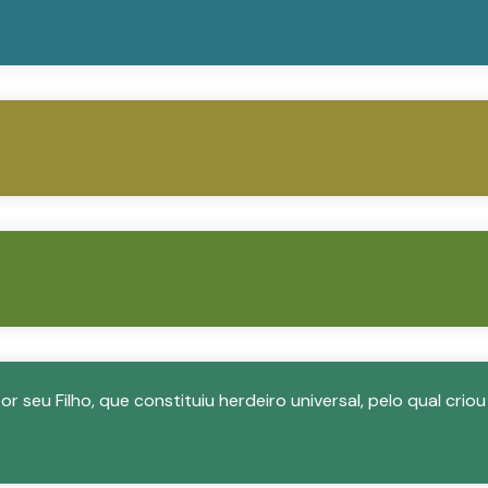
r seu Filho, que constituiu herdeiro universal, pelo qual criou