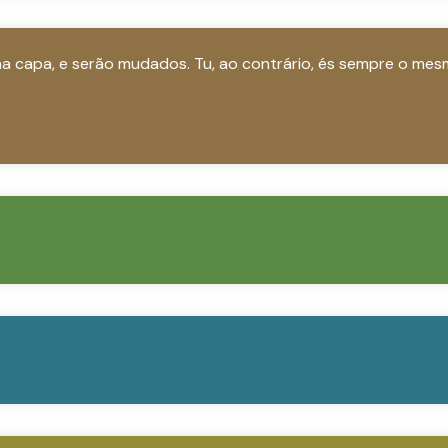
a capa, e serão mudados. Tu, ao contrário, és sempre o mes