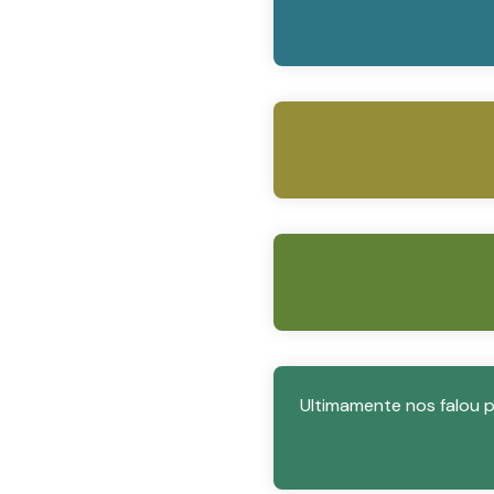
Ultimamente nos falou po