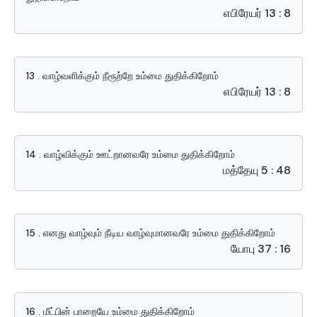
எபிரேயர் 13 : 8
13 . வாழ்வளிக்கும் நீரூற்றே உம்மை துதிக்கிறோம்
எபிரேயர் 13 : 8
14 . வாழ்விக்கும் ஊட்றானவரே உம்மை துதிக்கிறோம்
மத்தேயு 5 : 48
15 . எனது வாழ்வும் நீடிய வாழ்வுமானவரே உம்மை துதிக்கிறோம்
யோபு 37 : 16
16 . மீட்பின் பாறையே உம்மை துதிக்கிறோம்