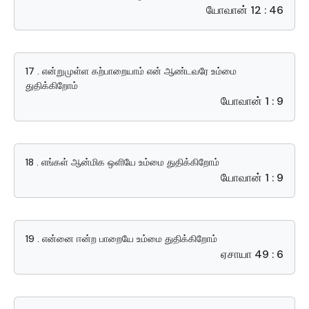
யோவான் 12 : 46
17 . என்றுமுள்ள கற்பாறையாம் என் ஆண்டவரே உம்மை
துதிக்கிறோம்
யோவான் 1 : 9
18 . எங்கள் ஆன்மிக ஒளியே உம்மை துதிக்கிறோம்
யோவான் 1 : 9
19 . என்னை ஈன்ற பாறையே உம்மை துதிக்கிறோம்
ஏசாயா 49 : 6