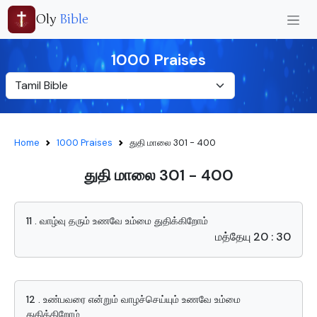
Oly
Bible
1000 Praises
Home
1000 Praises
துதி மாலை 301 - 400
துதி மாலை 301 - 400
11 . வாழ்வு தரும் உணவே உம்மை துதிக்கிறோம்
மத்தேயு 20 : 30
12 . உண்பவரை என்றும் வாழச்செய்யும் உணவே உம்மை
துதிக்கிறோம்