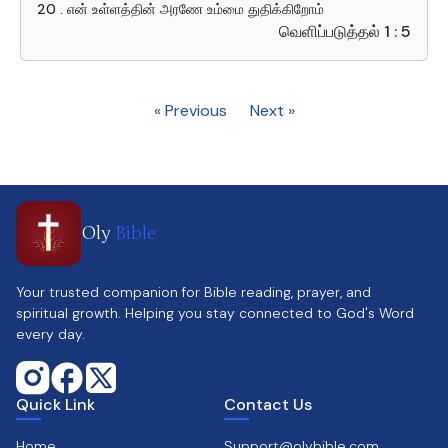
20 . என் உள்ளத்தின் அரணே உம்மை துதிக்கிறோம்
வெளிப்படுத்தல் 1 : 5
« Previous
Next »
Oly
Bible
Your trusted companion for Bible reading, prayer, and
spiritual growth. Helping you stay connected to God's Word
every day.
Quick Link
Contact Us
Home
Support@olybible.com