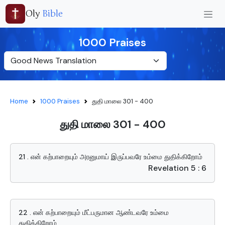
Oly
Bible
1000 Praises
Home
1000 Praises
துதி மாலை 301 - 400
துதி மாலை 301 - 400
21 . என் கற்பாறையும் அரனுமாய் இருப்பவரே உம்மை துதிக்கிறோம்
Revelation 5 : 6
22 . என் கற்பாறையும் மீட்பருமான ஆண்டவரே உம்மை
துதிக்கிறோம்