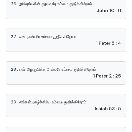
26 . இஸ்ரயேலின் தூயவரே உம்மை துதிக்கிறோம்
John 10 : 11
27 . என் நண்பரே உம்மை துதிக்கிறோம்
1 Peter 5 : 4
28 . என் அழகுமிக்க அன்பரே உம்மை துதிக்கிறோம்
1 Peter 2 : 25
29 . எங்கள் புகழ்ச்சியே உம்மை துதிக்கிறோம்
Isaiah 53 : 5