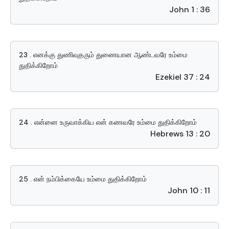
John 1 : 36
23 . எனக்கு துணிவுதரும் துணையான ஆண்டவரே உம்மை
துதிக்கிறோம்
Ezekiel 37 : 24
24 . என்னை உருவாக்கிய என் கணவரே உம்மை துதிக்கிறோம்
Hebrews 13 : 20
25 . என் நம்பிக்கையே உம்மை துதிக்கிறோம்
John 10 : 11