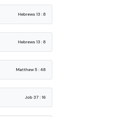
Hebrews 13 : 8
Hebrews 13 : 8
Matthew 5 : 48
Job 37 : 16