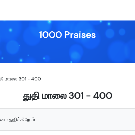
1000 Praises
தி மாலை 301 - 400
துதி மாலை 301 - 400
ம்மை துதிக்கிறோம்