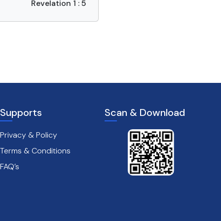
Revelation 1 : 5
Supports
Scan & Download
Privacy & Policy
Terms & Conditions
FAQ’s