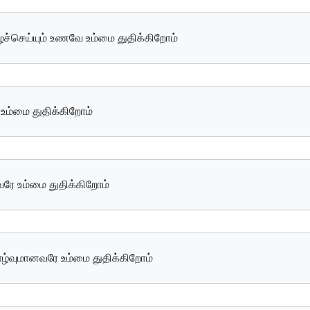
ழச்செய்யும் உணவே உம்மை துதிக்கிறோம்
ே உம்மை துதிக்கிறோம்
வரே உம்மை துதிக்கிறோம்
 வாழ்வுமானவரே உம்மை துதிக்கிறோம்