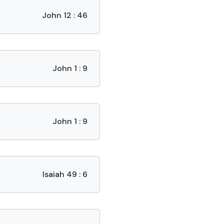
John 12 : 46
John 1 : 9
John 1 : 9
Isaiah 49 : 6