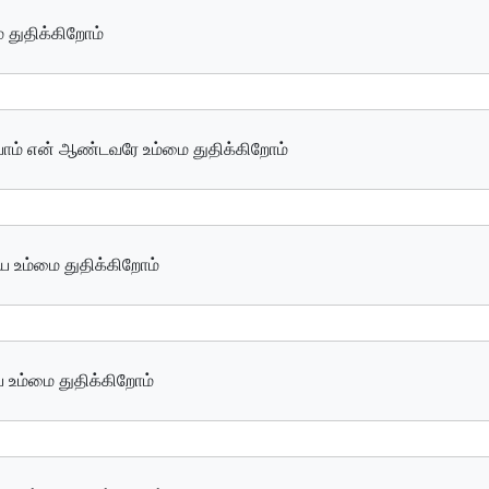
ை துதிக்கிறோம்
யாம் என் ஆண்டவரே உம்மை துதிக்கிறோம்
ே உம்மை துதிக்கிறோம்
 உம்மை துதிக்கிறோம்