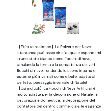
【Effetto realistico】La Polvere per Neve
Istantanea può assorbire l'acqua e espandersi
in uno stato bianco come fiocchi di neve,
simulando la forma e la consistenza dei veri
fiocchi di neve, rendendo le scene interne o
esterne più invernali come e belle, adatte al
perfetto paesaggio invernale di Natale!
【Usi multipli】La Fiocchi di Neve Artificiali è
molto adatta per la decorazione di Natale, la
decorazione domestica, la decorazione del
contatore del centro commerciale, le esigenze