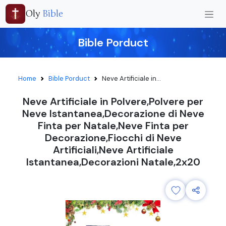
Oly
Bible
Bible Porduct
Home
Bible Porduct
Neve Artificiale in...
Neve Artificiale in Polvere,Polvere per
Neve Istantanea,Decorazione di Neve
Finta per Natale,Neve Finta per
Decorazione,Fiocchi di Neve
Artificiali,Neve Artificiale
Istantanea,Decorazioni Natale,2x20